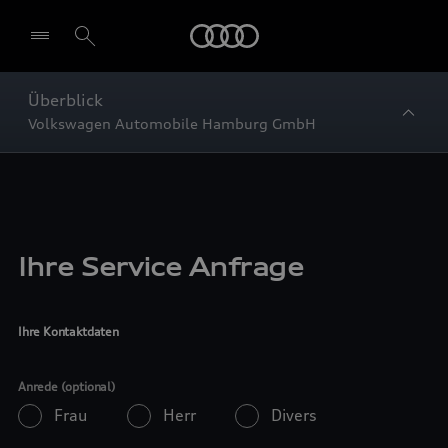
Startseite
Überblick
Volkswagen Automobile Hamburg GmbH