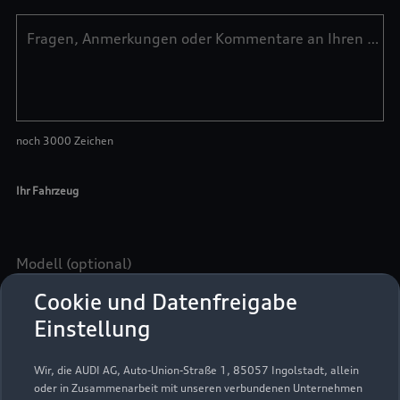
Cookie und Datenfreigabe
Einstellung
Wir, die AUDI AG, Auto-Union-Straße 1, 85057 Ingolstadt, allein
oder in Zusammenarbeit mit unseren verbundenen Unternehmen